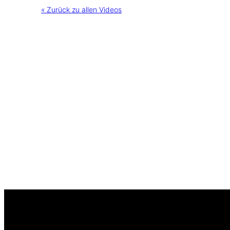
« Zurück zu allen Videos