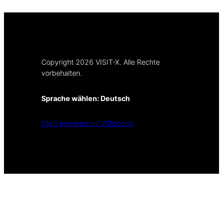
Copyright 2026 VISIT-X. Alle Rechte
vorbehalten.
Sprache wählen:
Deutsch
CMS powered by VXModels